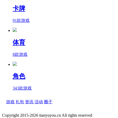
卡牌
91款游戏
体育
8款游戏
角色
343款游戏
游戏
礼包
资讯
活动
圈子
Copyright 2015-2026 tianyuyou.cn All rights reserved