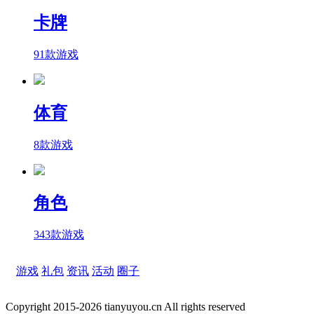
卡牌
91款游戏
体育
8款游戏
角色
343款游戏
游戏
礼包
资讯
活动
圈子
Copyright 2015-2026 tianyuyou.cn All rights reserved