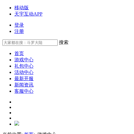
移动版
天宇互动APP
登录
注册
搜索
首页
游戏中心
礼包中心
活动中心
最新开服
新闻资讯
客服中心