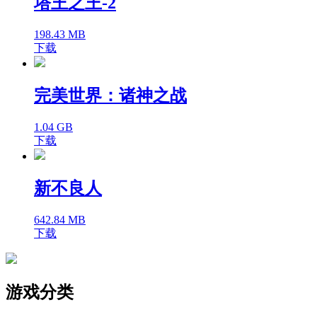
塔王之王-2
198.43 MB
下载
完美世界：诸神之战
1.04 GB
下载
新不良人
642.84 MB
下载
游戏分类