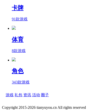
卡牌
91款游戏
体育
8款游戏
角色
343款游戏
游戏
礼包
资讯
活动
圈子
Copyright 2015-2026 tianyuyou.cn All rights reserved