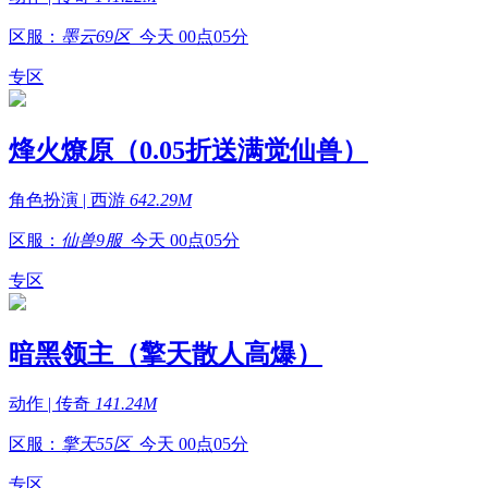
区服：
墨云69区
今天 00点05分
专区
烽火燎原（0.05折送满觉仙兽）
角色扮演 | 西游
642.29M
区服：
仙兽9服
今天 00点05分
专区
暗黑领主（擎天散人高爆）
动作 | 传奇
141.24M
区服：
擎天55区
今天 00点05分
专区