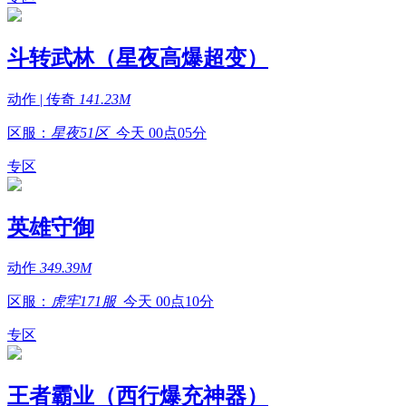
斗转武林（星夜高爆超变）
动作 | 传奇
141.23M
区服：
星夜51区
今天 00点05分
专区
英雄守御
动作
349.39M
区服：
虎牢171服
今天 00点10分
专区
王者霸业（西行爆充神器）