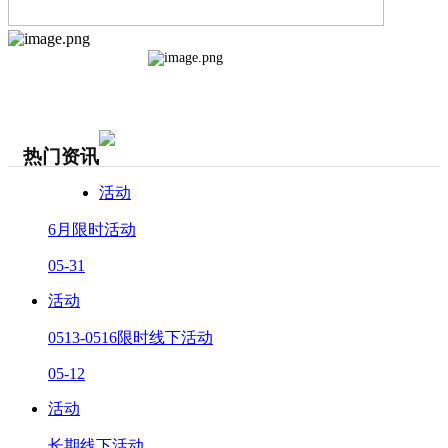
热门资讯
活动
6月限时活动
05-31
活动
0513-0516限时线下活动
05-12
活动
长期线下活动