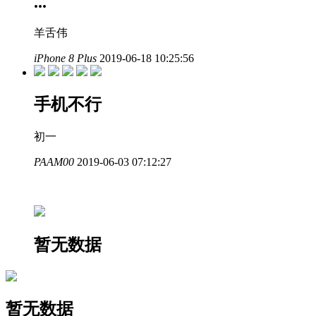
...
羊舌伟
iPhone 8 Plus
2019-06-18 10:25:56
手机不行
初一
PAAM00
2019-06-03 07:12:27
暂无数据
暂无数据