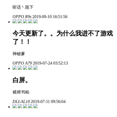
听话丶跪下
OPPO R9s
2019-09-10 16:51:56
今天更新了。。为什么我进不了游戏
了！！
神秘爹
OPPO A79
2019-07-24 03:52:13
白屏。
褚师书柏
DLI-AL10
2019-07-11 09:56:04