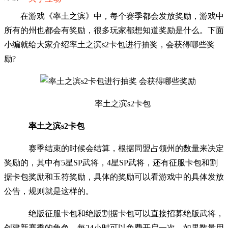
在游戏《率土之滨》中，每个赛季都会发放奖励，游戏中
所有的州也都会有奖励，很多玩家都想知道奖励是什么。下面
小编就给大家介绍率土之滨s2卡包进行抽奖，会获得哪些奖
励?
率土之滨s2卡包
率土之滨s2卡包
赛季结束的时候会结算，根据同盟占领州的数量来决定
奖励的，其中有5星SP武将，4星SP武将，还有征服卡包和割
据卡包奖励和玉符奖励，具体的奖励可以看游戏中的具体发放
公告，规则就是这样的。
绝版征服卡包和绝版割据卡包可以直接招募绝版武将，
创建新赛季的角色，每24小时可以免费开启一次，如果数量用