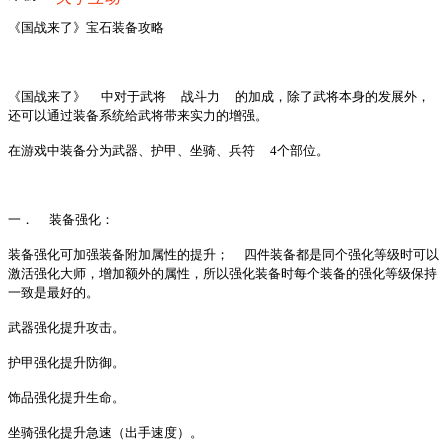
《国战来了》宝石装备攻略
《国战来了》
中对于武将
战斗力
的加成，除了武将本身的发展外，
还可以通过装备系统给武将带来实力的增强。
在游戏中装备分为武器、护甲、坐骑、兵符
4个部位。
一．
装备强化：
装备强化可加强装备附加属性的提升；
四件装备都是同个强化等级时可以
激活强化大师，增加额外的属性，所以强化装备时每个装备的强化等级保持
一致是最好的。
武器强化提升攻击。
护甲强化提升防御。
饰品强化提升生命。
坐骑强化提升急速（出手速度）。