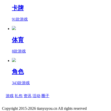
卡牌
91款游戏
体育
8款游戏
角色
343款游戏
游戏
礼包
资讯
活动
圈子
Copyright 2015-2026 tianyuyou.cn All rights reserved