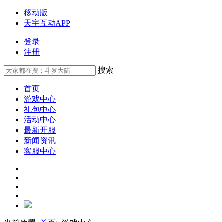
移动版
天宇互动APP
登录
注册
搜索
首页
游戏中心
礼包中心
活动中心
最新开服
新闻资讯
客服中心