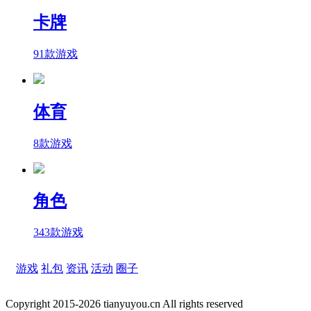
卡牌
91款游戏
体育
8款游戏
角色
343款游戏
游戏
礼包
资讯
活动
圈子
Copyright 2015-2026 tianyuyou.cn All rights reserved