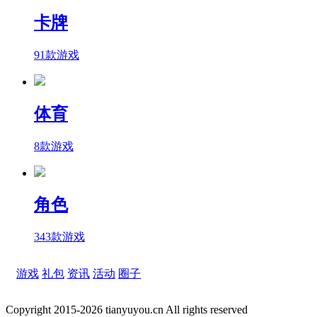
卡牌
91款游戏
体育
8款游戏
角色
343款游戏
游戏
礼包
资讯
活动
圈子
Copyright 2015-2026 tianyuyou.cn All rights reserved