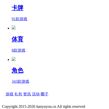
卡牌
91款游戏
体育
8款游戏
角色
343款游戏
游戏
礼包
资讯
活动
圈子
Copyright 2015-2026 tianyuyou.cn All rights reserved