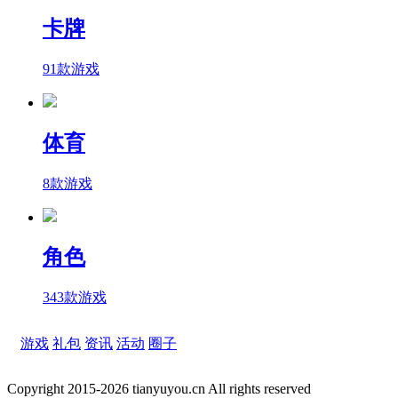
卡牌
91款游戏
体育
8款游戏
角色
343款游戏
游戏
礼包
资讯
活动
圈子
Copyright 2015-2026 tianyuyou.cn All rights reserved