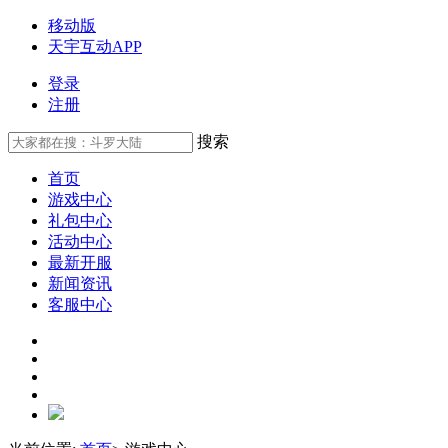
移动版
天宇互动APP
登录
注册
搜索
首页
游戏中心
礼包中心
活动中心
最新开服
新闻资讯
客服中心