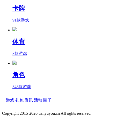
卡牌
91款游戏
体育
8款游戏
角色
343款游戏
游戏
礼包
资讯
活动
圈子
Copyright 2015-2026 tianyuyou.cn All rights reserved