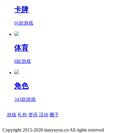
卡牌
91款游戏
体育
8款游戏
角色
343款游戏
游戏
礼包
资讯
活动
圈子
Copyright 2015-2026 tianyuyou.cn All rights reserved