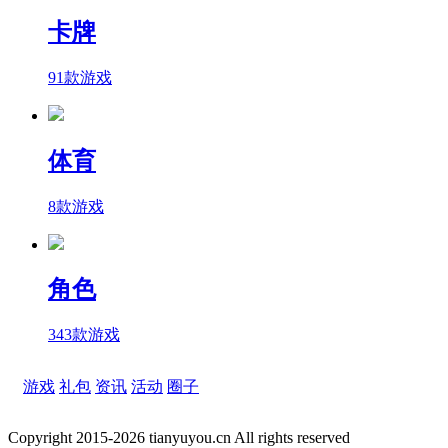
卡牌
91款游戏
体育
8款游戏
角色
343款游戏
游戏
礼包
资讯
活动
圈子
Copyright 2015-2026 tianyuyou.cn All rights reserved