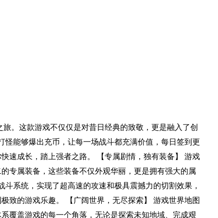
之旅。这款游戏不仅仅是对昔日经典的致敬，更是融入了创
仅打怪能够爆出充币，让每一场战斗都充满价值，每日签到更
快速成长，踏上强者之路。 【专属剧情，独有装备】 游戏
二的专属装备，这些装备不仅外观华丽，更是拥有强大的属
了战斗系统，实现了超高速的攻速和极具震撼力的切割效果，
极致的游戏乐趣。 【广阔世界，无尽探索】 游戏世界地图
体系覆盖游戏的每一个角落，无论是探索未知地域、完成艰