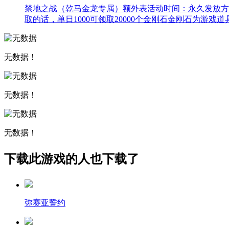
禁地之战（乾马金龙专属）额外表活动时间：永久发放方
取的话，单日1000可领取20000个金刚石金刚石为游戏
无数据！
无数据！
无数据！
下载此游戏的人也下载了
弥赛亚誓约