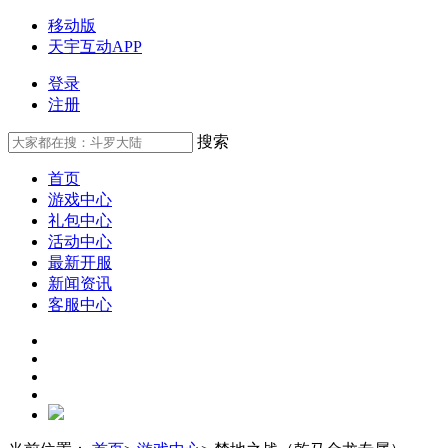
移动版
天宇互动APP
登录
注册
搜索
首页
游戏中心
礼包中心
活动中心
最新开服
新闻资讯
客服中心