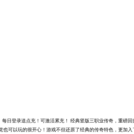
！每日登录送点充！可激活累充！ 经典竖版三职业传奇，重磅
党也可以玩的很开心！游戏不但还原了经典的传奇特色，更加入