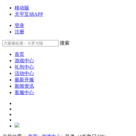
移动版
天宇互动APP
登录
注册
搜索
首页
游戏中心
礼包中心
活动中心
最新开服
新闻资讯
客服中心