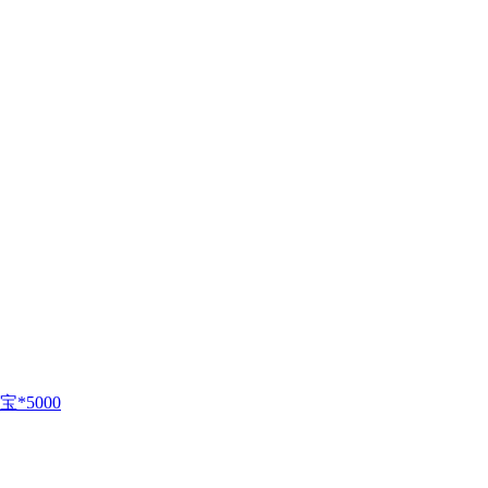
*5000