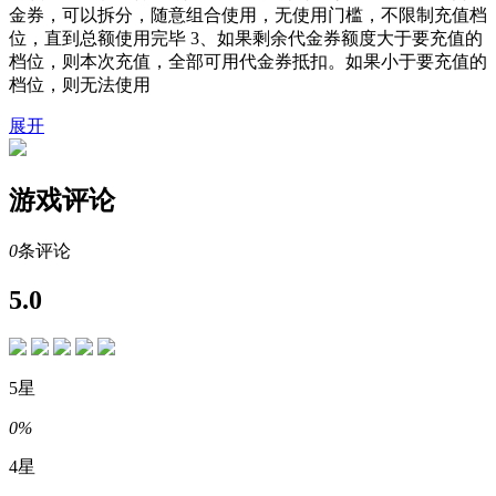
金券，可以拆分，随意组合使用，无使用门槛，不限制充值档
位，直到总额使用完毕 3、如果剩余代金券额度大于要充值的
档位，则本次充值，全部可用代金券抵扣。如果小于要充值的
档位，则无法使用
展开
游戏评论
0
条评论
5.0
5星
0%
4星