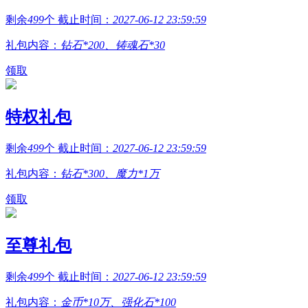
剩余
499
个 截止时间：
2027-06-12 23:59:59
礼包内容：
钻石*200、铸魂石*30
领取
特权礼包
剩余
499
个 截止时间：
2027-06-12 23:59:59
礼包内容：
钻石*300、魔力*1万
领取
至尊礼包
剩余
499
个 截止时间：
2027-06-12 23:59:59
礼包内容：
金币*10万、强化石*100