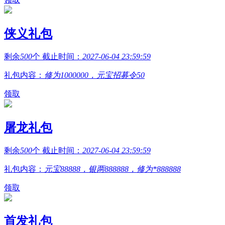
侠义礼包
剩余
500
个 截止时间：
2027-06-04 23:59:59
礼包内容：
修为1000000，元宝招募令50
领取
屠龙礼包
剩余
500
个 截止时间：
2027-06-04 23:59:59
礼包内容：
元宝88888，银两888888，修为*888888
领取
首发礼包