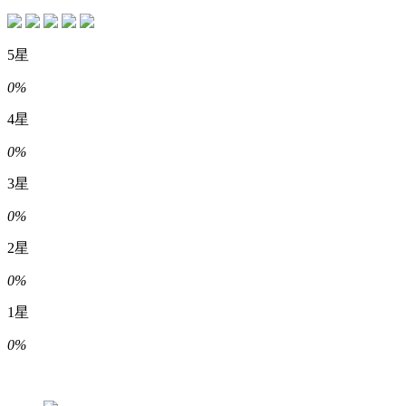
5星
0%
4星
0%
3星
0%
2星
0%
1星
0%