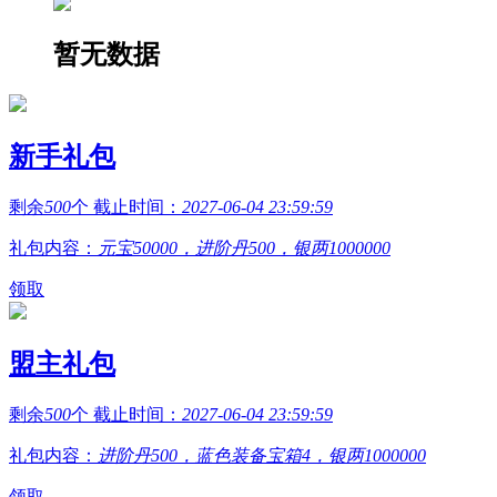
暂无数据
新手礼包
剩余
500
个 截止时间：
2027-06-04 23:59:59
礼包内容：
元宝50000，进阶丹500，银两1000000
领取
盟主礼包
剩余
500
个 截止时间：
2027-06-04 23:59:59
礼包内容：
进阶丹500，蓝色装备宝箱4，银两1000000
领取