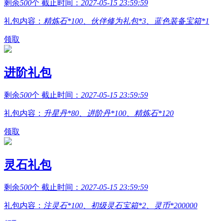
剩余
500
个 截止时间：
2027-05-15 23:59:59
礼包内容：
精炼石*100、伙伴修为礼包*3、蓝色装备宝箱*1
领取
进阶礼包
剩余
500
个 截止时间：
2027-05-15 23:59:59
礼包内容：
升星丹*80、进阶丹*100、精炼石*120
领取
灵石礼包
剩余
500
个 截止时间：
2027-05-15 23:59:59
礼包内容：
注灵石*100、初级灵石宝箱*2、灵币*200000