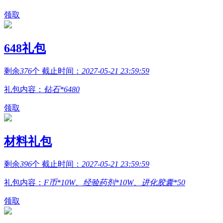
领取
648礼包
剩余
376
个 截止时间：
2027-05-21 23:59:59
礼包内容：
钻石*6480
领取
材料礼包
剩余
396
个 截止时间：
2027-05-21 23:59:59
礼包内容：
F币*10W、经验药剂*10W、进化胶囊*50
领取