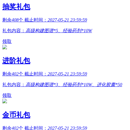
抽奖礼包
剩余
408
个 截止时间：
2027-05-21 23:59:59
礼包内容：
高级构建图谱*5、经验药剂*10W
领取
进阶礼包
剩余
402
个 截止时间：
2027-05-21 23:59:59
礼包内容：
高级构建图谱*3、经验药剂*10W、进化胶囊*50
领取
金币礼包
剩余
402
个 截止时间：
2027-05-21 23:59:59