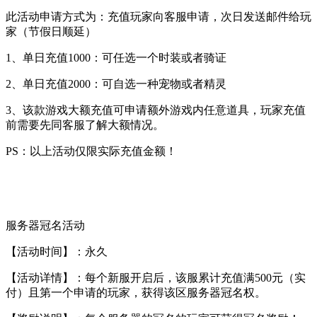
此活动申请方式为：充值玩家向客服申请，次日发送邮件给玩
家（节假日顺延）
1、单日充值1000：可任选一个时装或者骑证
2、单日充值2000：可自选一种宠物或者精灵
3、该款游戏大额充值可申请额外游戏内任意道具，玩家充值
前需要先同客服了解大额情况。
PS：以上活动仅限实际充值金额！
服务器冠名活动
【活动时间】：永久
【活动详情】：每个新服开启后，该服累计充值满500元（实
付）且第一个申请的玩家，获得该区服务器冠名权。