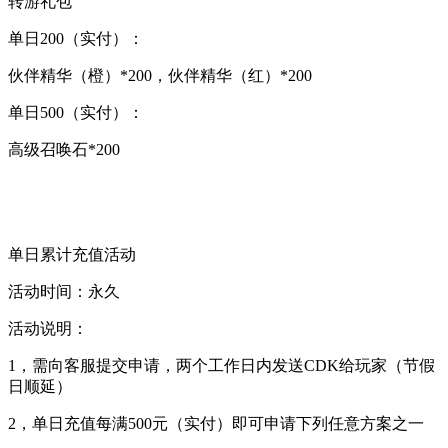
转游礼包
单日200（实付）：
伙伴精华（橙）*200，伙伴精华（红）*200
单日500（实付）：
高级召唤石*200
单日累计充值活动
活动时间：永久
活动说明：
1，需向客服提交申请，两个工作日内发送CDK给玩家（节假
日顺延）
2，单日充值每满500元（实付）即可申请下列任意方案之一