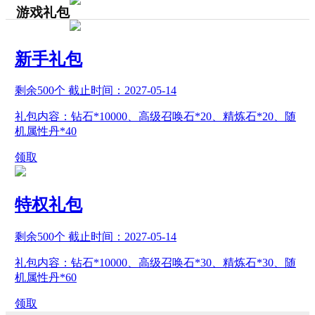
游戏礼包
新手礼包
剩余
500
个 截止时间：
2027-05-14
礼包内容：钻石*10000、高级召唤石*20、精炼石*20、随
机属性丹*40
领取
特权礼包
剩余
500
个 截止时间：
2027-05-14
礼包内容：钻石*10000、高级召唤石*30、精炼石*30、随
机属性丹*60
领取