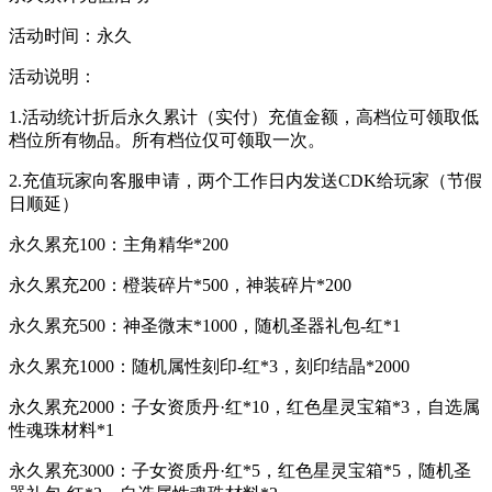
活动时间：永久
活动说明：
1.活动统计折后永久累计（实付）充值金额，高档位可领取低
档位所有物品。所有档位仅可领取一次。
2.充值玩家向客服申请，两个工作日内发送CDK给玩家（节假
日顺延）
永久累充100：主角精华*200
永久累充200：橙装碎片*500，神装碎片*200
永久累充500：神圣微末*1000，随机圣器礼包-红*1
永久累充1000：随机属性刻印-红*3，刻印结晶*2000
永久累充2000：子女资质丹·红*10，红色星灵宝箱*3，自选属
性魂珠材料*1
永久累充3000：子女资质丹·红*5，红色星灵宝箱*5，随机圣