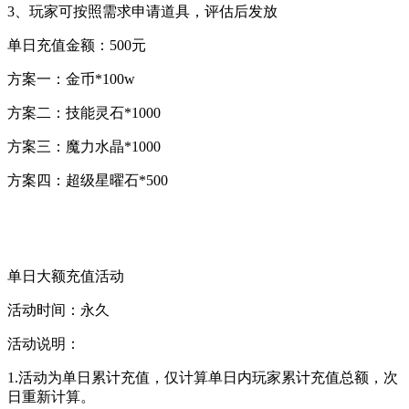
3、玩家可按照需求申请道具，评估后发放
单日充值金额：500元
方案一：金币*100w
方案二：技能灵石*1000
方案三：魔力水晶*1000
方案四：超级星曜石*500
单日大额充值活动
活动时间：永久
活动说明：
1.活动为单日累计充值，仅计算单日内玩家累计充值总额，次
日重新计算。