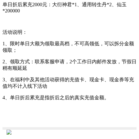
单日折后累充2000元：大衍神君*1、通用转生丹*2、仙玉
*200000
活动说明：
1、限时单日大额为领取最高档，不可高领低，可以拆分金额
领取；
2、领取方式：联系客服申请，2个工作日内邮件发放，节假日
稍有顺延延
3、在福利中及其他活动获得的充值卡、现金卡、现金券等充
值均不计入线下活动
4、单日折后累充是指折后之后的真实充值金额。