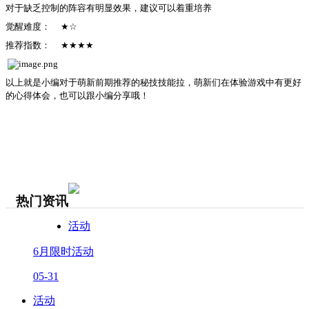
对于缺乏控制的阵容有明显效果，建议可以着重培养
觉醒难度：
★☆
推荐指数：
★★★★
以上就是小编对于萌新前期推荐的秘技技能拉，萌新们在体验游戏中有更好
的心得体会，也可以跟小编分享哦！
热门资讯
活动
6月限时活动
05-31
活动