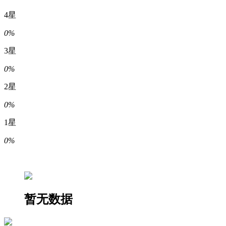
4星
0%
3星
0%
2星
0%
1星
0%
暂无数据