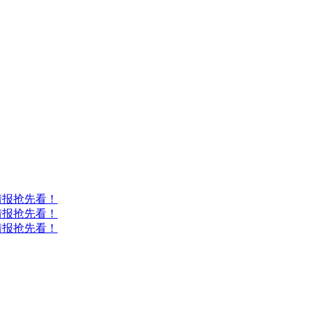
情报抢先看！
情报抢先看！
情报抢先看！