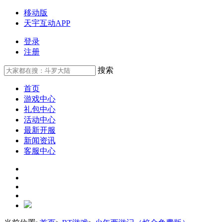
移动版
天宇互动APP
登录
注册
搜索
首页
游戏中心
礼包中心
活动中心
最新开服
新闻资讯
客服中心