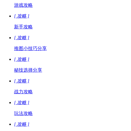
游戏攻略
[ 攻略 ]
新手攻略
[ 攻略 ]
推图小技巧分享
[ 攻略 ]
秘技选择分享
[ 攻略 ]
战力攻略
[ 攻略 ]
玩法攻略
[ 攻略 ]