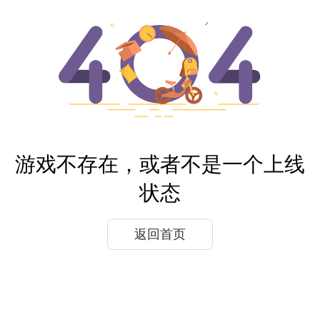
游戏不存在，或者不是一个上线
状态
返回首页