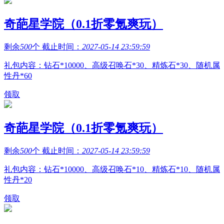
奇葩星学院（0.1折零氪爽玩）
剩余
500
个 截止时间：
2027-05-14 23:59:59
礼包内容：钻石*10000、高级召唤石*30、精炼石*30、随机属
性丹*60
领取
奇葩星学院（0.1折零氪爽玩）
剩余
500
个 截止时间：
2027-05-14 23:59:59
礼包内容：钻石*10000、高级召唤石*10、精炼石*10、随机属
性丹*20
领取