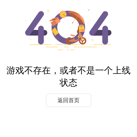
游戏不存在，或者不是一个上线
状态
返回首页