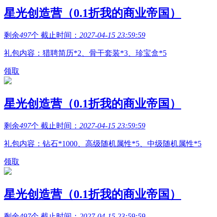
星光创造营（0.1折我的商业帝国）
剩余
497
个 截止时间：
2027-04-15 23:59:59
礼包内容：猎聘简历*2、骨干套装*3、珍宝盒*5
领取
星光创造营（0.1折我的商业帝国）
剩余
497
个 截止时间：
2027-04-15 23:59:59
礼包内容：钻石*1000、高级随机属性*5、中级随机属性*5
领取
星光创造营（0.1折我的商业帝国）
剩余
497
个 截止时间：
2027-04-15 23:59:59