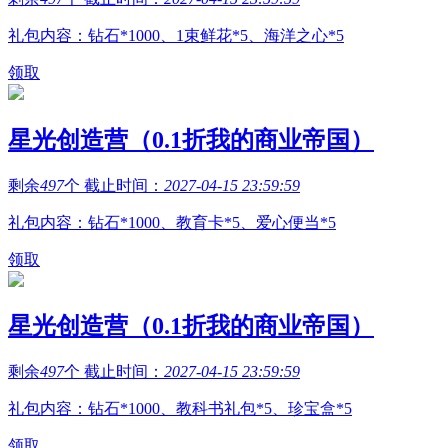
礼包内容：钻石*1000、1束鲜花*5、海洋之心*5
领取
星光创造营（0.1折我的商业帝国）
剩余
497
个 截止时间：
2027-04-15 23:59:59
礼包内容：钻石*1000、教育卡*5、爱心便当*5
领取
星光创造营（0.1折我的商业帝国）
剩余
497
个 截止时间：
2027-04-15 23:59:59
礼包内容：钻石*1000、教科书礼包*5、珍宝盒*5
领取