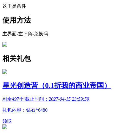
这里是条件
使用方法
主界面-左下角-兑换码
相关礼包
星光创造营（0.1折我的商业帝国）
剩余
497
个 截止时间：
2027-04-15 23:59:59
礼包内容：钻石*6480
领取