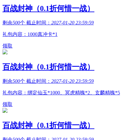
百战封神（0.1折何惜一战）
剩余
500
个 截止时间：
2027-01-20 23:59:59
礼包内容：1000真冲卡*1
领取
百战封神（0.1折何惜一战）
剩余
500
个 截止时间：
2027-01-20 23:59:59
礼包内容：绑定仙玉*1000、冥虎精魄*2、玄麟精魄*5
领取
百战封神（0.1折何惜一战）
剩余
500
个 截止时间：
2027-01-20 23:59:59