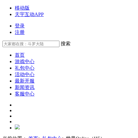
移动版
天宇互动APP
登录
注册
搜索
首页
游戏中心
礼包中心
活动中心
最新开服
新闻资讯
客服中心