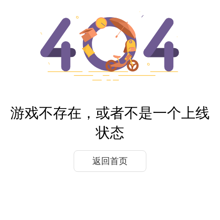
游戏不存在，或者不是一个上线
状态
返回首页