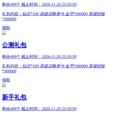
剩余
499
个 截止时间：
2026-11-20 23:59:59
礼包内容：
钻石*100,高级召唤券*8,金币*300000,英雄经验
*300000
领取
公测礼包
剩余
499
个 截止时间：
2026-11-20 23:59:59
礼包内容：
钻石*100,高级召唤券*8,金币*300000,英雄经验
*300000
领取
新手礼包
剩余
499
个 截止时间：
2026-11-20 23:59:59