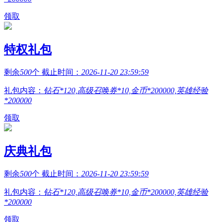
领取
特权礼包
剩余
500
个 截止时间：
2026-11-20 23:59:59
礼包内容：
钻石*120,高级召唤券*10,金币*200000,英雄经验
*200000
领取
庆典礼包
剩余
500
个 截止时间：
2026-11-20 23:59:59
礼包内容：
钻石*120,高级召唤券*10,金币*200000,英雄经验
*200000
领取