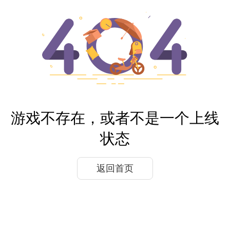
游戏不存在，或者不是一个上线
状态
返回首页