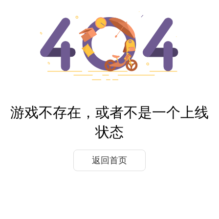
游戏不存在，或者不是一个上线
状态
返回首页