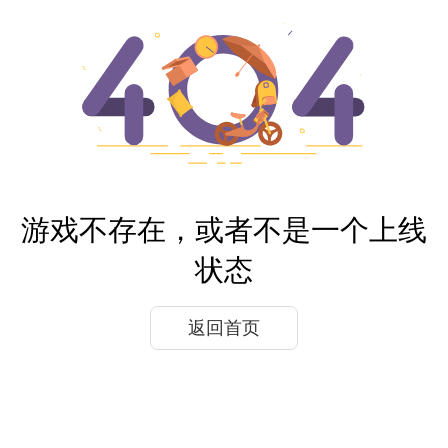
游戏不存在，或者不是一个上线
状态
返回首页