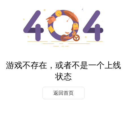
游戏不存在，或者不是一个上线
状态
返回首页