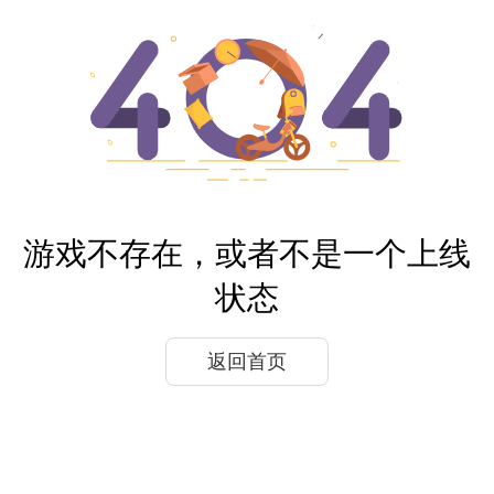
游戏不存在，或者不是一个上线
状态
返回首页