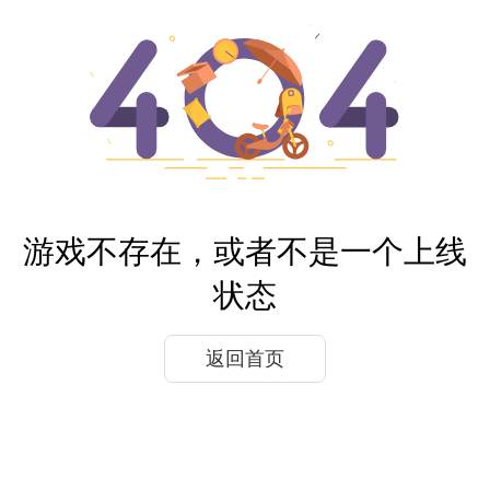
游戏不存在，或者不是一个上线
状态
返回首页