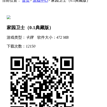
当前位置：
首页
>
游戏中心
> 家园卫士（0.1典藏版）
家园卫士（0.1典藏版）
游戏类型：
卡牌
软件大小：
472 MB
下载次数：
12150