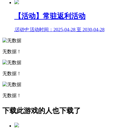
【活动】常驻返利活动
活动中
活动时间：2025-04-28 至 2030-04-28
无数据！
无数据！
无数据！
下载此游戏的人也下载了