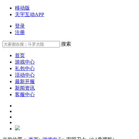
移动版
天宇互动APP
登录
注册
搜索
首页
游戏中心
礼包中心
活动中心
最新开服
新闻资讯
客服中心