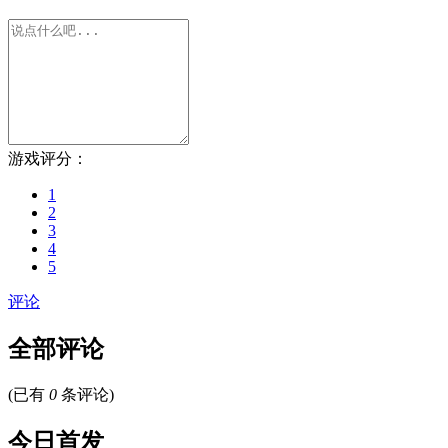
游戏评分：
1
2
3
4
5
评论
全部评论
(已有
0
条评论)
今日首发