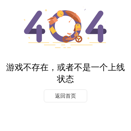
游戏不存在，或者不是一个上线
状态
返回首页