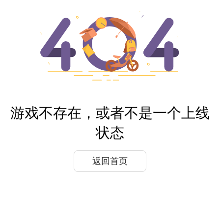
游戏不存在，或者不是一个上线
状态
返回首页