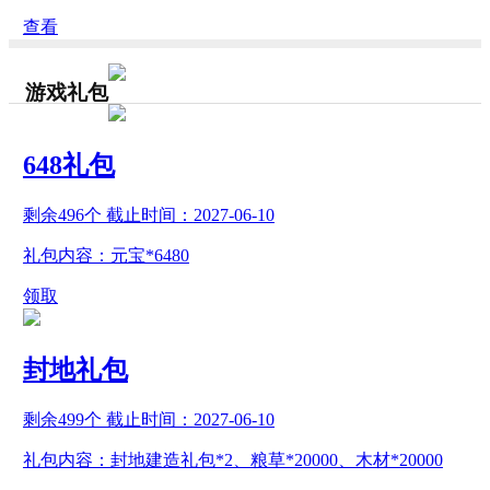
查看
游戏礼包
648礼包
剩余
496
个 截止时间：
2027-06-10
礼包内容：元宝*6480
领取
封地礼包
剩余
499
个 截止时间：
2027-06-10
礼包内容：封地建造礼包*2、粮草*20000、木材*20000