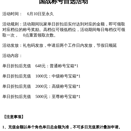
国战称号自选活动
活动时间：
6月10日至永久
活动规则：活动期间玩家单日折扣后实付达到对应的金额，即可领取
对应档位的称号奖励。高档位可领低档位，活动期间每日每档仅可领
取一次，
0点重置领取次数。
活动发放：礼包码发放，申请后两个工作日内发放，节假日顺延
活动内容：
单日折扣后充值
648元：普通称号宝箱*1
单日折扣后充值
1000元：中级称号宝箱*1
单日折扣后充值
2000元：高级称号宝箱*1
单日折扣后充值
5000元：至尊称号宝箱*1
【注意事项】
1、充值金额以单个角色单日总金额为准，不可多日充值累计叠加申请。