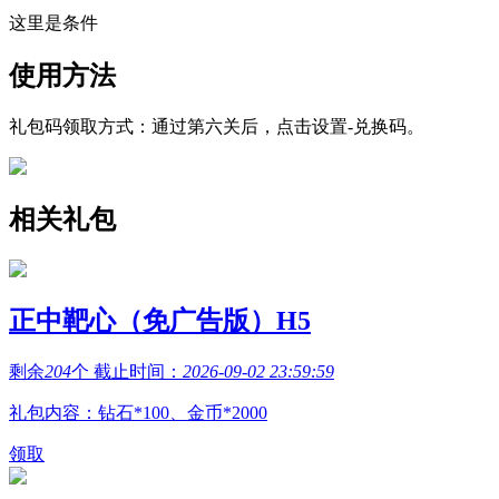
这里是条件
使用方法
礼包码领取方式：通过第六关后，点击设置-兑换码。
相关礼包
正中靶心（免广告版）H5
剩余
204
个 截止时间：
2026-09-02 23:59:59
礼包内容：钻石*100、金币*2000
领取