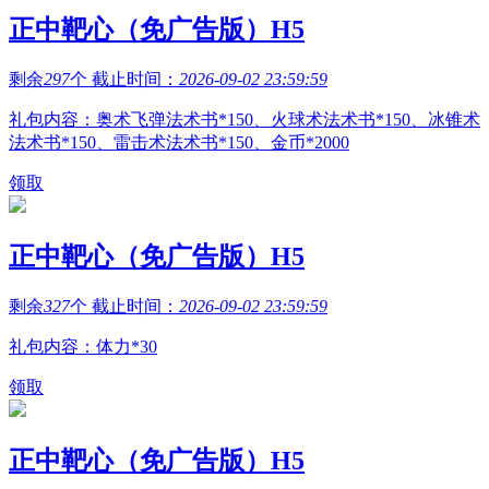
正中靶心（免广告版）H5
剩余
297
个 截止时间：
2026-09-02 23:59:59
礼包内容：奥术飞弹法术书*150、火球术法术书*150、冰锥术
法术书*150、雷击术法术书*150、金币*2000
领取
正中靶心（免广告版）H5
剩余
327
个 截止时间：
2026-09-02 23:59:59
礼包内容：体力*30
领取
正中靶心（免广告版）H5